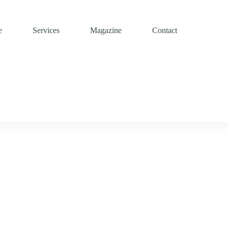
e
Services
Magazine
Contact