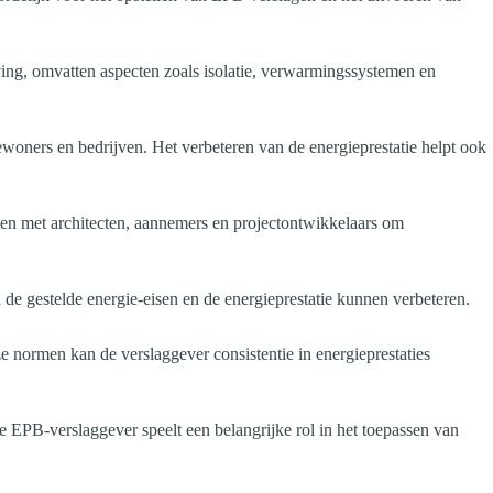
ving, omvatten aspecten zoals isolatie, verwarmingssystemen en
woners en bedrijven. Het verbeteren van de energieprestatie helpt ook
en met architecten, aannemers en projectontwikkelaars om
 gestelde energie-eisen en de energieprestatie kunnen verbeteren.
normen kan de verslaggever consistentie in energieprestaties
EPB-verslaggever speelt een belangrijke rol in het toepassen van