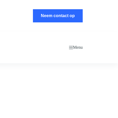
Neem contact op
Menu