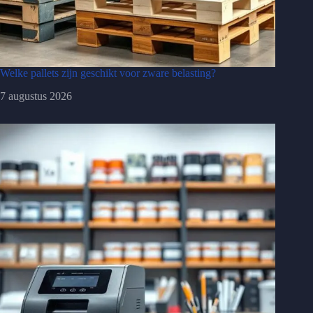
Welke pallets zijn geschikt voor zware belasting?
7 augustus 2026