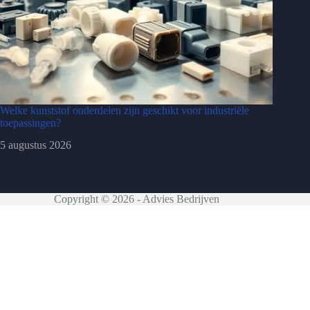
Welke kunststof onderdelen zijn geschikt voor industriële
toepassingen?
5 augustus 2026
Copyright © 2026 - Advies Bedrijven