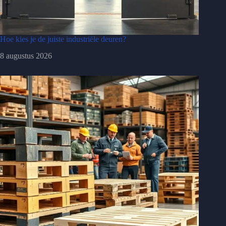
Hoe kies je de juiste industriële deuren?
8 augustus 2026