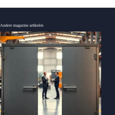
Andere magazine artikelen