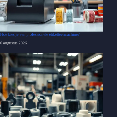
Hoe kies je een professionele etiketteermachine?
6 augustus 2026