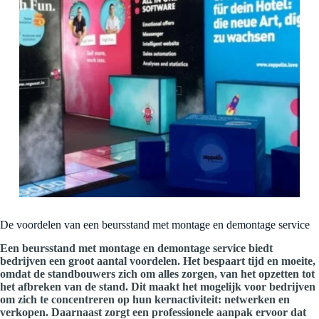
De voordelen van een beursstand met montage en demontage service
Een beursstand met montage en demontage service biedt
bedrijven een groot aantal voordelen. Het bespaart tijd en moeite,
omdat de standbouwers zich om alles zorgen, van het opzetten tot
het afbreken van de stand. Dit maakt het mogelijk voor bedrijven
om zich te concentreren op hun kernactiviteit: netwerken en
verkopen. Daarnaast zorgt een professionele aanpak ervoor dat