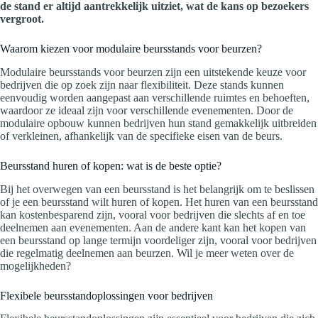
de stand er altijd aantrekkelijk uitziet, wat de kans op bezoekers
vergroot.
Waarom kiezen voor modulaire beursstands voor beurzen?
Modulaire beursstands voor beurzen zijn een uitstekende keuze voor
bedrijven die op zoek zijn naar flexibiliteit. Deze stands kunnen
eenvoudig worden aangepast aan verschillende ruimtes en behoeften,
waardoor ze ideaal zijn voor verschillende evenementen. Door de
modulaire opbouw kunnen bedrijven hun stand gemakkelijk uitbreiden
of verkleinen, afhankelijk van de specifieke eisen van de beurs.
Beursstand huren of kopen: wat is de beste optie?
Bij het overwegen van een beursstand is het belangrijk om te beslissen
of je een beursstand wilt huren of kopen. Het huren van een beursstand
kan kostenbesparend zijn, vooral voor bedrijven die slechts af en toe
deelnemen aan evenementen. Aan de andere kant kan het kopen van
een beursstand op lange termijn voordeliger zijn, vooral voor bedrijven
die regelmatig deelnemen aan beurzen. Wil je meer weten over de
mogelijkheden?
Flexibele beursstandoplossingen voor bedrijven