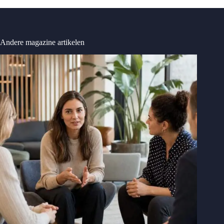
Andere magazine artikelen