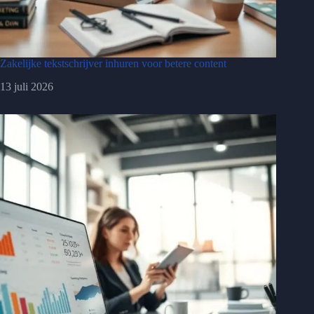
Zakelijke tekstschrijver inhuren voor betere content
13 juli 2026