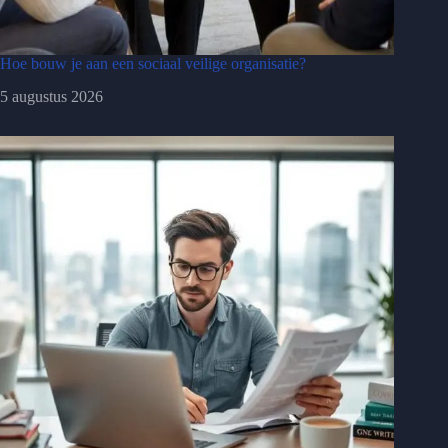
Hoe bouw je aan een sociaal veilige organisatie?
5 augustus 2026