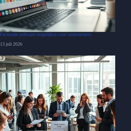
Facturatie software vergelijken voor ondernemers
13 juli 2026