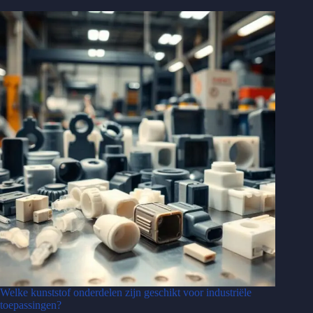
Welke kunststof onderdelen zijn geschikt voor industriële
toepassingen?