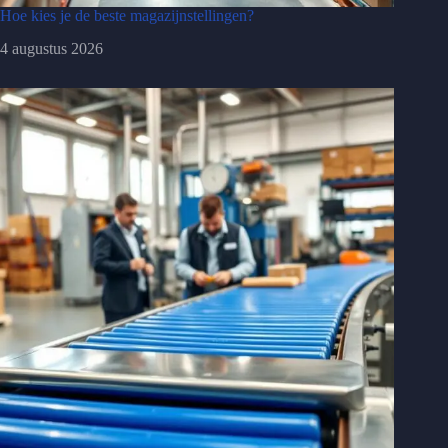
Hoe kies je de beste magazijnstellingen?
4 augustus 2026