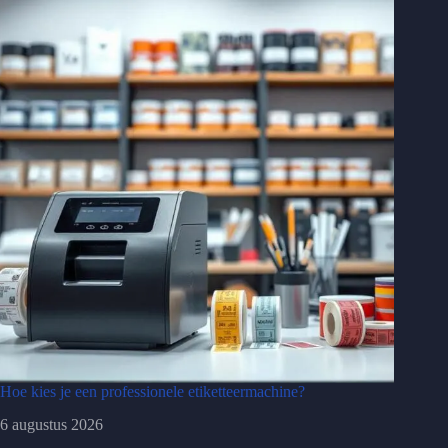
Hoe kies je een professionele etiketteermachine?
6 augustus 2026