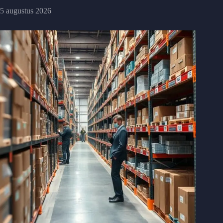
5 augustus 2026