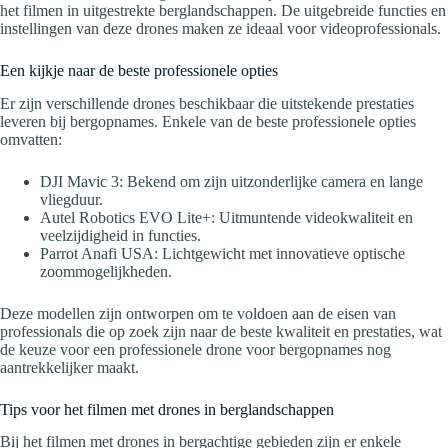
het filmen in uitgestrekte berglandschappen. De uitgebreide functies en
instellingen van deze drones maken ze ideaal voor videoprofessionals.
Een kijkje naar de beste professionele opties
Er zijn verschillende drones beschikbaar die uitstekende prestaties
leveren bij bergopnames. Enkele van de beste professionele opties
omvatten:
DJI Mavic 3: Bekend om zijn uitzonderlijke camera en lange
vliegduur.
Autel Robotics EVO Lite+: Uitmuntende videokwaliteit en
veelzijdigheid in functies.
Parrot Anafi USA: Lichtgewicht met innovatieve optische
zoommogelijkheden.
Deze modellen zijn ontworpen om te voldoen aan de eisen van
professionals die op zoek zijn naar de beste kwaliteit en prestaties, wat
de keuze voor een professionele drone voor bergopnames nog
aantrekkelijker maakt.
Tips voor het filmen met drones in berglandschappen
Bij het filmen met drones in bergachtige gebieden zijn er enkele