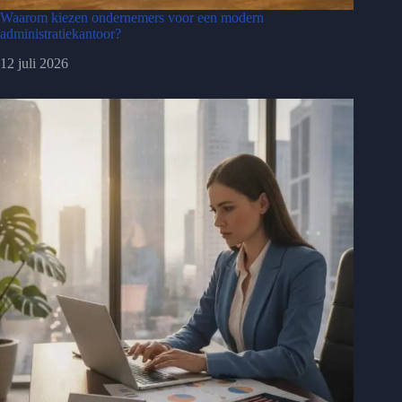
Waarom kiezen ondernemers voor een modern
administratiekantoor?
12 juli 2026