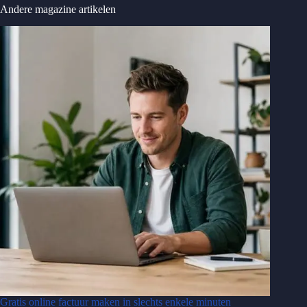
Andere magazine artikelen
Gratis online factuur maken in slechts enkele minuten