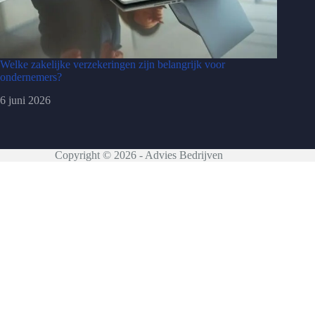
Welke zakelijke verzekeringen zijn belangrijk voor
ondernemers?
6 juni 2026
Copyright © 2026 - Advies Bedrijven