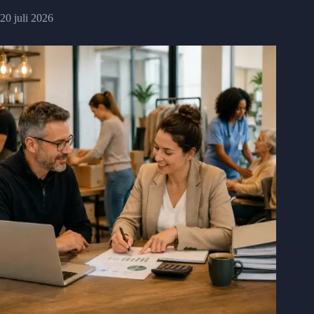
20 juli 2026