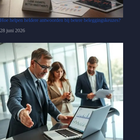
Hoe helpen heldere antwoorden bij betere beleggingskeuzes?
28 juni 2026