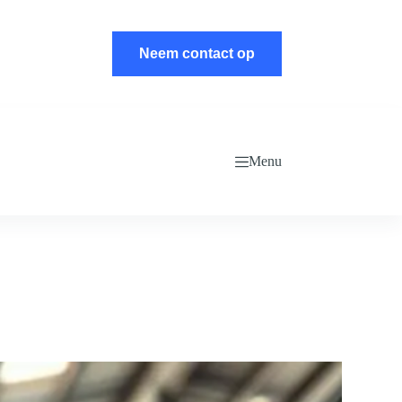
Neem contact op
Menu