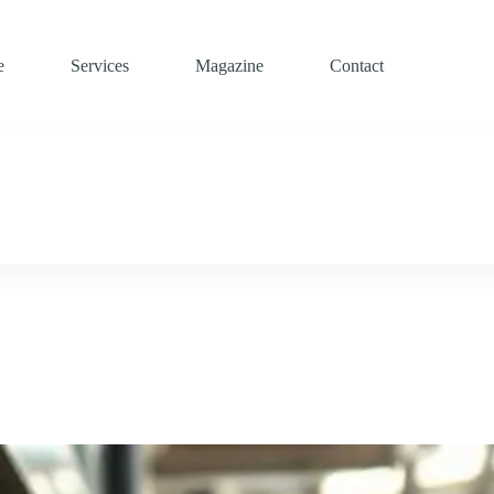
e
Services
Magazine
Contact