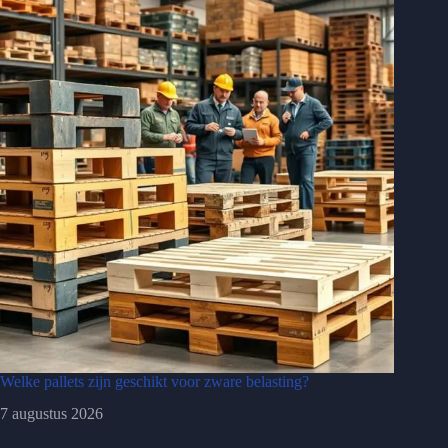
Welke pallets zijn geschikt voor zware belasting?
7 augustus 2026