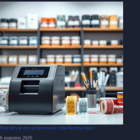
Hoe kies je een professionele etiketteermachine?
6 augustus 2026