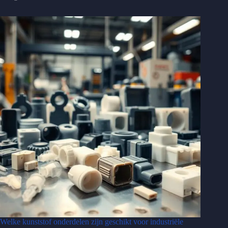
Welke kunststof onderdelen zijn geschikt voor industriële