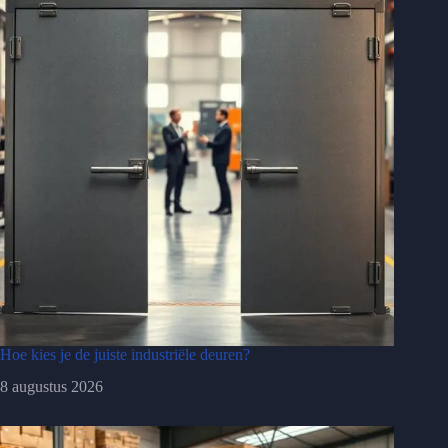
Hoe kies je de juiste industriële deuren?
8 augustus 2026